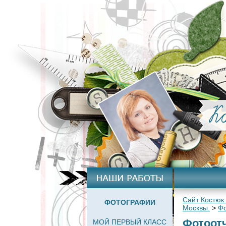
Сайт Костюк
ФОТОГРАФИИ
Москвы.
>
Фо
Фотоот
МОЙ ПЕРВЫЙ КЛАСС