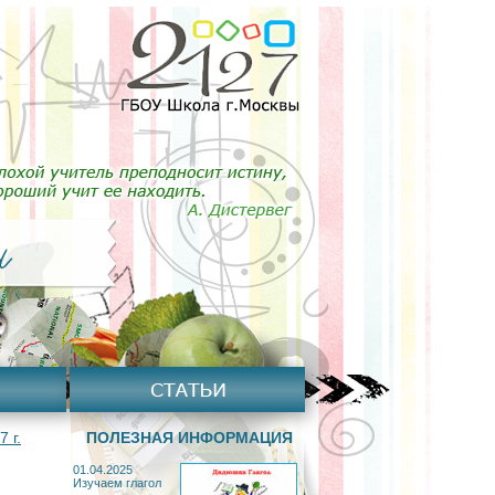
 г.
ПОЛЕЗНАЯ ИНФОРМАЦИЯ
01.04.2025
Изучаем глагол