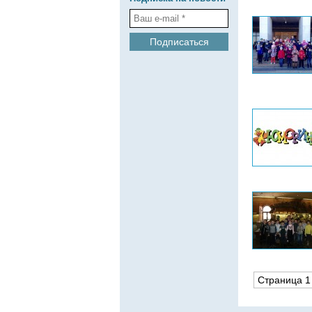
Страница 1 