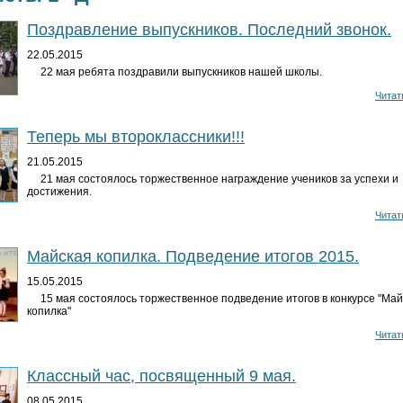
Поздравление выпускников. Последний звонок.
22.05.2015
22 мая ребята поздравили выпускников нашей школы.
Читать
Теперь мы второклассники!!!
21.05.2015
21 мая состоялось торжественное награждение учеников за успехи и
достижения.
Читать
Майская копилка. Подведение итогов 2015.
15.05.2015
15 мая состоялось торжественное подведение итогов в конкурсе "Май
копилка"
Читать
Классный час, посвященный 9 мая.
08.05.2015