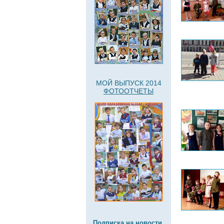
МОЙ ВЫПУСК 2014
ФОТООТЧЕТЫ
Подписка на новости