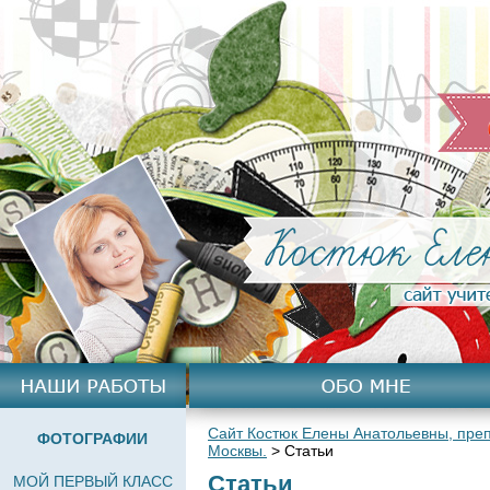
Сайт Костюк Елены Анатольевны, преп
ФОТОГРАФИИ
Москвы.
>
Статьи
Статьи
МОЙ ПЕРВЫЙ КЛАСС