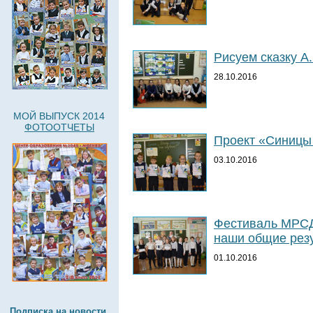
Рисуем сказку А
28.10.2016
МОЙ ВЫПУСК 2014
ФОТООТЧЕТЫ
Проект «Синицы
03.10.2016
Фестиваль МРСД
наши общие рез
01.10.2016
Подписка на новости