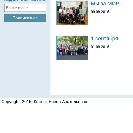
Мы за МИР!
09.09.2016
1 сентября
01.09.2016
Copyright, 2015. Костюк Елена Анатольевна.