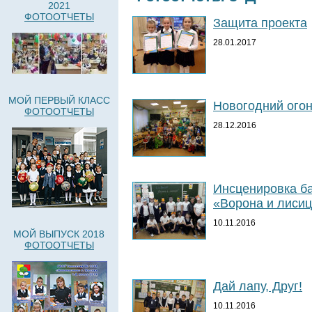
2021
ФОТООТЧЕТЫ
Защита проекта
28.01.2017
МОЙ ПЕРВЫЙ КЛАСС
Новогодний ого
ФОТООТЧЕТЫ
28.12.2016
Инсценировка б
«Ворона и лисиц
10.11.2016
МОЙ ВЫПУСК 2018
ФОТООТЧЕТЫ
Дай лапу, Друг!
10.11.2016