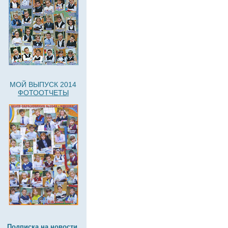
МОЙ ВЫПУСК 2014
ФОТООТЧЕТЫ
Подписка на новости