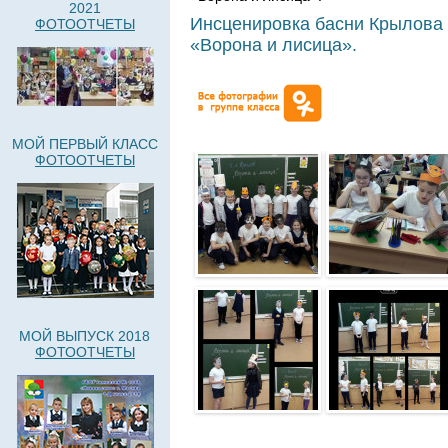
2021
Инсценировка басни Крылова
ФОТООТЧЕТЫ
«Ворона и лисица».
МОЙ ПЕРВЫЙ КЛАСС
ФОТООТЧЕТЫ
МОЙ ВЫПУСК 2018
ФОТООТЧЕТЫ