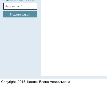
Copyright, 2015. Костюк Елена Анатольевна.