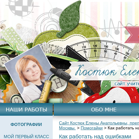
Сайт Костюк Елены Анатольевны, преп
ФОТОГРАФИИ
Москвы.
>
Помогайки
>
Как работать 
Как работать над ошибками
МОЙ ПЕРВЫЙ КЛАСС