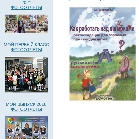
2021
ФОТООТЧЕТЫ
МОЙ ПЕРВЫЙ КЛАСС
ФОТООТЧЕТЫ
МОЙ ВЫПУСК 2018
ФОТООТЧЕТЫ