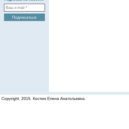
Copyright, 2015. Костюк Елена Анатольевна.