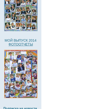
МОЙ ВЫПУСК 2014
ФОТООТЧЕТЫ
Подписка на новости